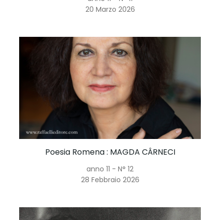
20 Marzo 2026
Poesia Romena
: MAGDA CÂRNECI
anno 11 - N° 12
28 Febbraio 2026