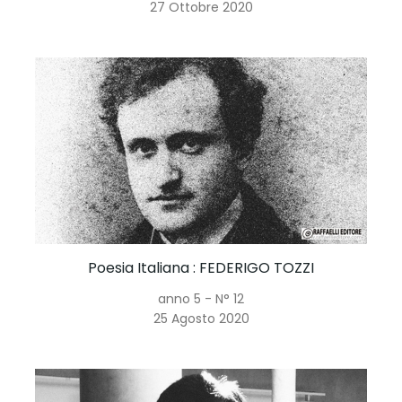
27 Ottobre 2020
Poesia Italiana
: FEDERIGO TOZZI
anno 5 - N° 12
25 Agosto 2020