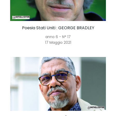
Poesia Stati Uniti
: GEORGE BRADLEY
anno 6 - N° 17
17 Maggio 2021