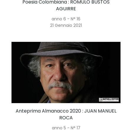
Poesia Colombiana
: RÓMULO BUSTOS
AGUIRRE
anno 6 - N° 16
21 Gennaio 2021
Anteprima Almanacco 2020
: JUAN MANUEL
ROCA
anno 5 - N° 17