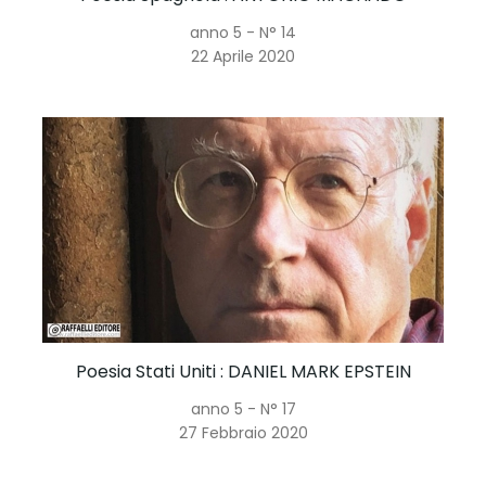
anno 5 - N° 14
22 Aprile 2020
Poesia Stati Uniti
: DANIEL MARK EPSTEIN
anno 5 - N° 17
27 Febbraio 2020