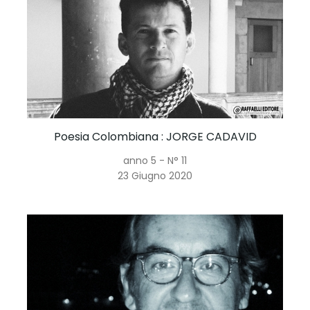
Poesia Colombiana
: JORGE CADAVID
anno 5 - N° 11
23 Giugno 2020