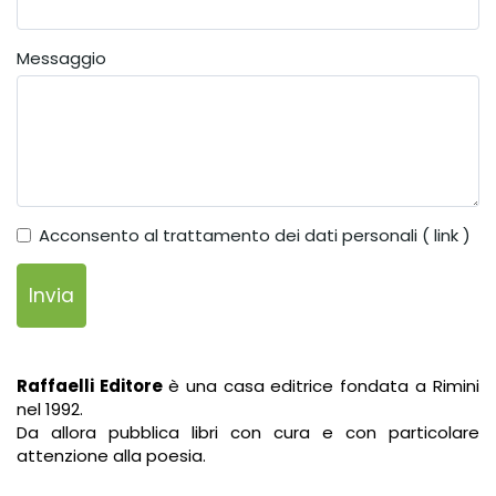
Messaggio
Acconsento al trattamento dei dati personali (
link
)
Invia
Raffaelli Editore
è una casa editrice fondata a Rimini
nel 1992.
Da allora pubblica libri con cura e con particolare
attenzione alla poesia.