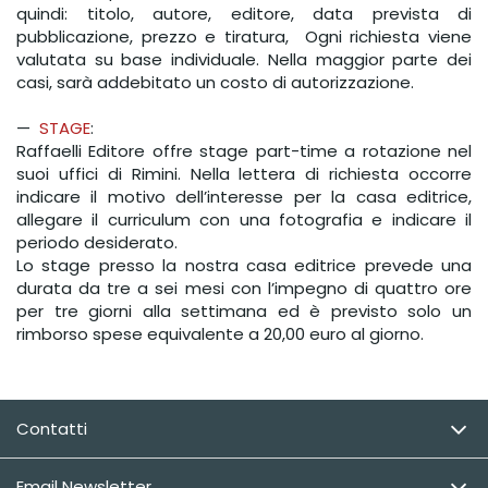
quindi: titolo, autore, editore, data prevista di
pubblicazione, prezzo e tiratura, Ogni richiesta viene
valutata su base individuale. Nella maggior parte dei
casi, sarà addebitato un costo di autorizzazione.
—
STAGE
:
Raffaelli Editore offre stage part-time a rotazione nel
suoi uffici di Rimini. Nella lettera di richiesta occorre
indicare il motivo dell’interesse per la casa editrice,
allegare il curriculum con una fotografia e indicare il
periodo desiderato.
Lo stage presso la nostra casa editrice prevede una
durata da tre a sei mesi con l’impegno di quattro ore
per tre giorni alla settimana ed è previsto solo un
rimborso spese equivalente a 20,00 euro al giorno.
Contatti
Email Newsletter