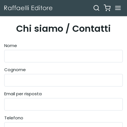
Chi siamo / Contatti
Nome
Cognome
Email per risposta
Telefono