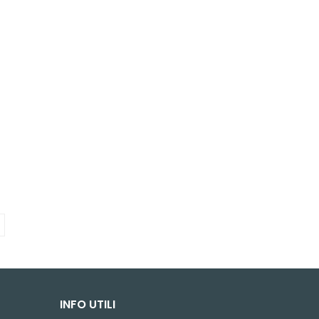
INFO UTILI