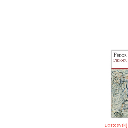
Dostoevskij