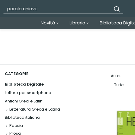
Novità
Libreria
Biblioteca Digit
CATEGORIE:
Autori
Biblioteca Digitale
Tutte
Letture per smartphone
Antichi Greci e Latini
Letteratura Greca e Latina
Biblioteca italiana
Poesia
Prosa