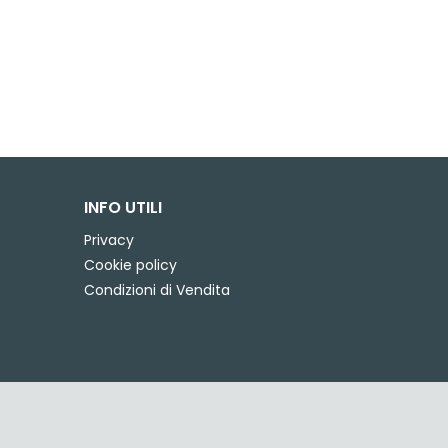
INFO UTILI
Privacy
Cookie policy
Condizioni di Vendita