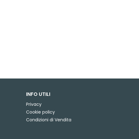
INFO UTILI
Privacy
Cookie policy
Condizioni di Vendita