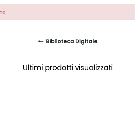
ne.
Biblioteca Digitale
Ultimi prodotti visualizzati