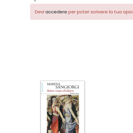
Devi
accedere
per poter scrivere la tua opio