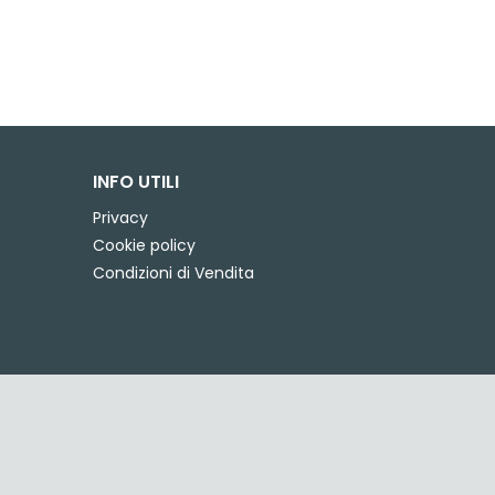
INFO UTILI
Privacy
Cookie policy
Condizioni di Vendita