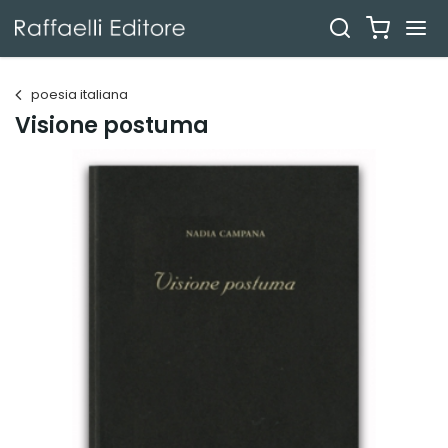
poesia italiana
Visione postuma