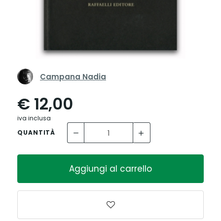
Campana Nadia
€ 12,00
iva inclusa
QUANTITÀ
Aggiungi al carrello