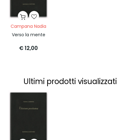
Campana Nadia
Verso la mente
€ 12,00
Ultimi prodotti visualizzati