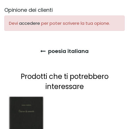
Opinione dei clienti
Devi
accedere
per poter scrivere la tua opione.
poesia italiana
Prodotti che ti potrebbero
interessare