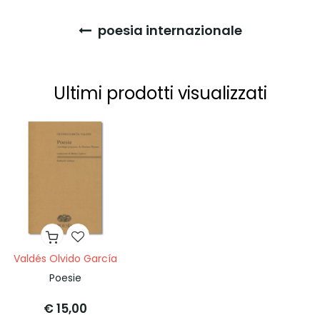
poesia internazionale
Ultimi prodotti visualizzati
Valdés Olvido García
Poesie
€ 15,00