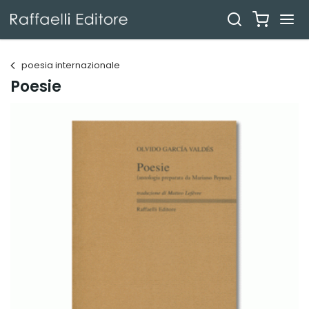
poesia internazionale
Poesie