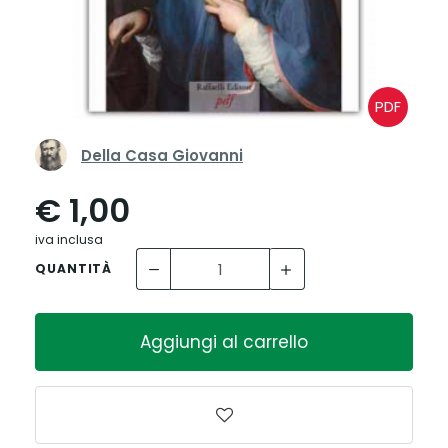
PDF
Della Casa Giovanni
€ 1,00
iva inclusa
QUANTITÀ
Aggiungi al carrello