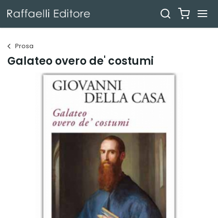
Prosa
Galateo overo de' costumi