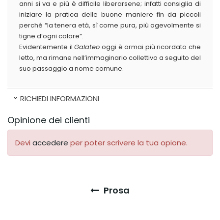
anni si va e più è difficile liberarsene; infatti consiglia di
iniziare la pratica delle buone maniere fin da piccoli
perché “la tenera età, sì come pura, più agevolmente si
tigne d’ogni colore”.
Evidentemente il
Galateo
oggi è ormai più ricordato che
letto, ma rimane nell’immaginario collettivo a seguito del
suo passaggio a nome comune.
RICHIEDI INFORMAZIONI
Opinione dei clienti
Devi
accedere
per poter scrivere la tua opione.
Prosa