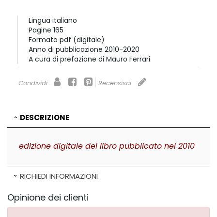
Lingua
italiano
Pagine
165
Formato
pdf (digitale)
Anno di pubblicazione
2010-2020
A cura di
prefazione di Mauro Ferrari
Condividi
Recensisci
DESCRIZIONE
edizione digitale del libro pubblicato nel 2010
RICHIEDI INFORMAZIONI
Opinione dei clienti