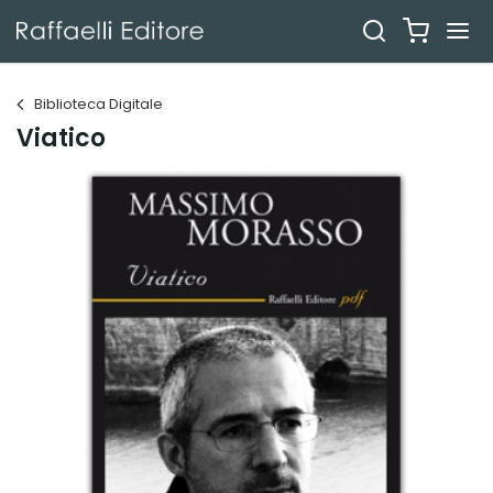
Biblioteca Digitale
Viatico