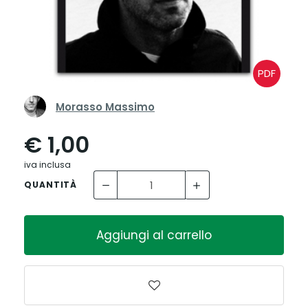
PDF
Morasso Massimo
€ 1,00
iva inclusa
QUANTITÀ
Aggiungi al carrello