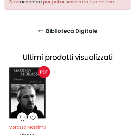
Devi
accedere
per poter scrivere la tua opione.
Biblioteca Digitale
Ultimi prodotti visualizzati
PDF
Morasso Massimo