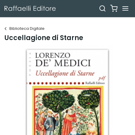
Biblioteca Digitale
Uccellagione di Starne