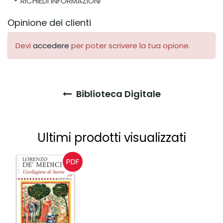
RICHIEDI INFORMAZIONI
Opinione dei clienti
Devi
accedere
per poter scrivere la tua opione.
Biblioteca Digitale
Ultimi prodotti visualizzati
PDF