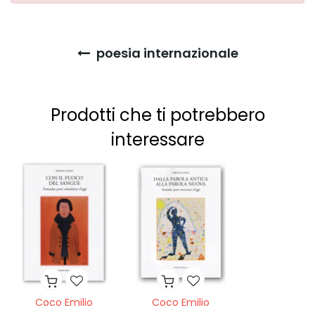
poesia internazionale
Prodotti che ti potrebbero
interessare
Coco Emilio
Coco Emilio