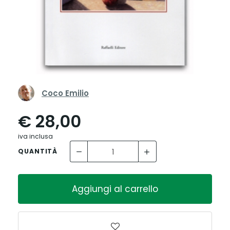
Coco Emilio
€ 28,00
iva inclusa
QUANTITÀ
Aggiungi al carrello