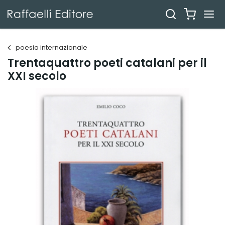
poesia internazionale
Trentaquattro poeti catalani per il
XXI secolo