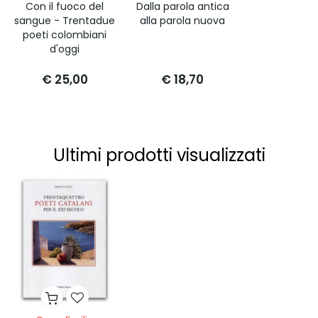
Con il fuoco del
Dalla parola antica
sangue - Trentadue
alla parola nuova
poeti colombiani
d'oggi
€ 25,00
€ 18,70
Ultimi prodotti visualizzati