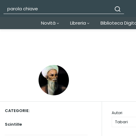
Novità
Libreria
Biblioteca Digit
CATEGORIE:
Autori
Tabari
Scintille