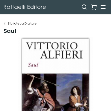
Biblioteca Digitale
Saul