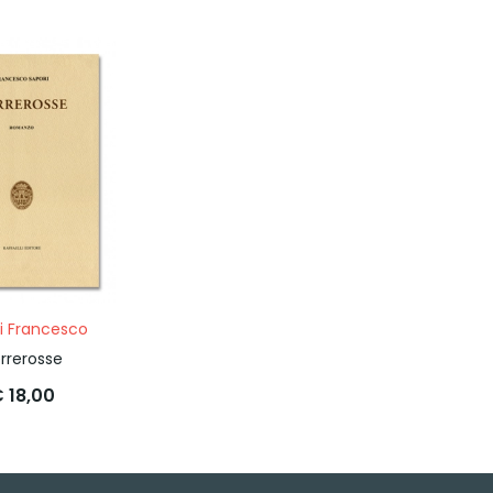
i Francesco
rrerosse
 18,00