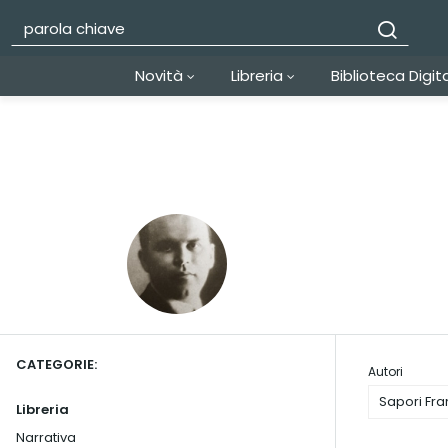
Novità
Libreria
Biblioteca Digit
CATEGORIE:
Autori
Sapori Fr
Libreria
Narrativa