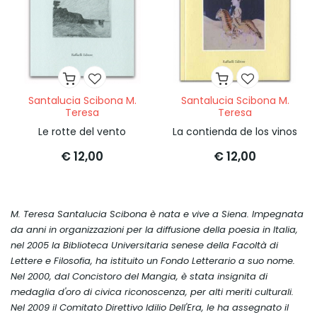
Santalucia Scibona M.
Santalucia Scibona M.
Teresa
Teresa
Le rotte del vento
La contienda de los vinos
€ 12,00
€ 12,00
M. Teresa Santalucia Scibona è nata e vive a Siena. Impegnata
da anni in organizzazioni per la diffusione della poesia in Italia,
nel 2005 la Biblioteca Universitaria senese della Facoltà di
Lettere e Filosofia, ha istituito un Fondo Letterario a suo nome.
Nel 2000, dal Concistoro del Mangia, è stata insignita di
medaglia d'oro di civica riconoscenza, per alti meriti culturali.
Nel 2009 il Comitato Direttivo Idilio Dell'Era, le ha assegnato il