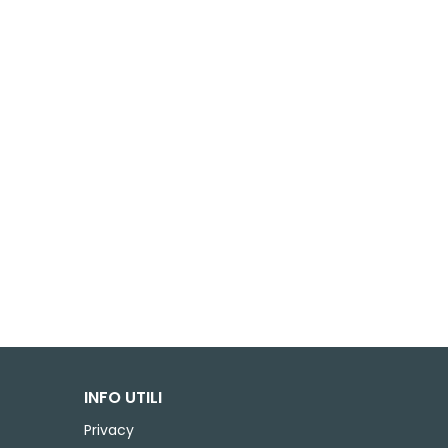
INFO UTILI
Privacy