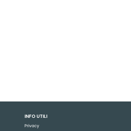
INFO UTILI
Privacy