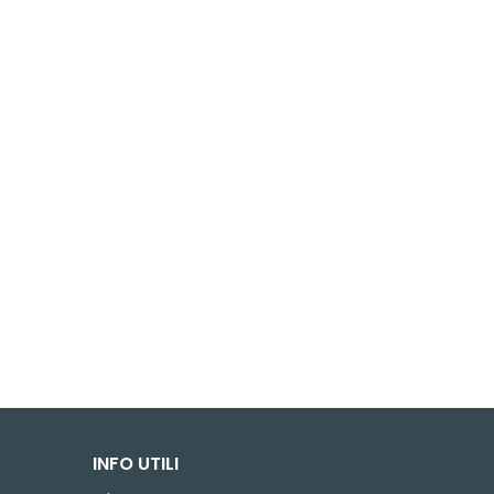
INFO UTILI