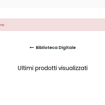
ne.
Biblioteca Digitale
Ultimi prodotti visualizzati