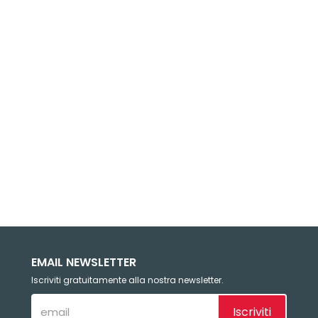
EMAIL NEWSLETTER
Iscriviti gratuitamente alla nostra newsletter.
Iscriviti