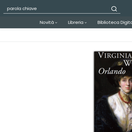
Novità
Libreria
Biblioteca Digit