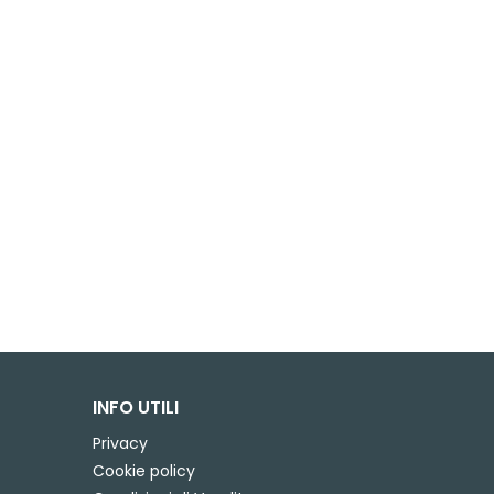
INFO UTILI
Privacy
Cookie policy