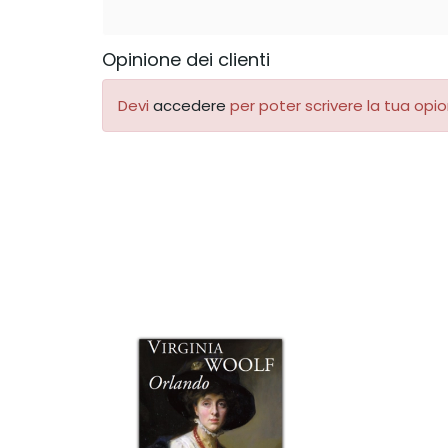
Opinione dei clienti
Devi
accedere
per poter scrivere la tua opio