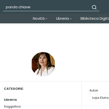
Novità
Libreria
Biblioteca Digit
CATEGORIE:
Autori
Lops Elvira
Libreria
Saggistica