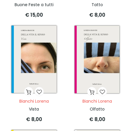
Buone Feste a tutti
Tatto
€ 15,00
€ 8,00
Bianchi Lorena
Bianchi Lorena
Vista
Olfatto
€ 8,00
€ 8,00