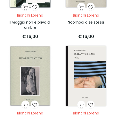
Bianchi Lorena
Bianchi Lorena
Il viaggio non è privo di
Scomodi a se stessi
ombre
€ 16,00
€ 16,00
Bianchi Lorena
Bianchi Lorena