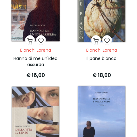
Bianchi Lorena
Bianchi Lorena
Hanno di me un'idea
Il pane bianco
assurda
€ 16,00
€ 18,00