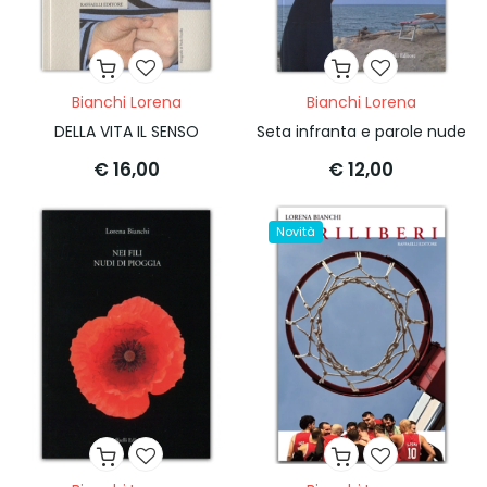
Bianchi Lorena
Bianchi Lorena
DELLA VITA IL SENSO
Seta infranta e parole nude
€ 16,00
€ 12,00
Novità