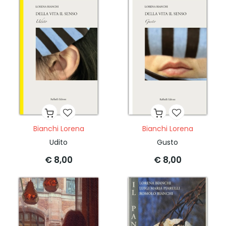
Bianchi Lorena
Bianchi Lorena
Udito
Gusto
€ 8,00
€ 8,00