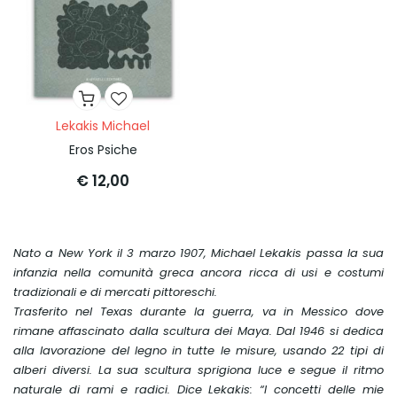
Lekakis Michael
Eros Psiche
€ 12,00
Nato a New York il 3 marzo 1907, Michael Lekakis passa la sua
infanzia nella comunità greca ancora ricca di usi e costumi
tradizionali e di mercati pittoreschi.
Trasferito nel Texas durante la guerra, va in Messico dove
rimane affascinato dalla scultura dei Maya. Dal 1946 si dedica
alla lavorazione del legno in tutte le misure, usando 22 tipi di
alberi diversi. La sua scultura sprigiona luce e segue il ritmo
naturale di rami e radici. Dice Lekakis: “I concetti delle mie