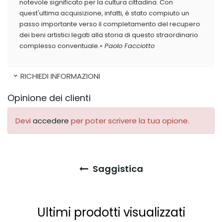
notevole significato per la cultura cittadina. Con
quest'ultima acquisizione, infatti, è stato compiuto un
passo importante verso il completamento del recupero
dei beni artistici legati alla storia di questo straordinario
complesso conventuale.»
Paolo Facciotto
RICHIEDI INFORMAZIONI
Opinione dei clienti
Devi
accedere
per poter scrivere la tua opione.
Saggistica
Ultimi prodotti visualizzati