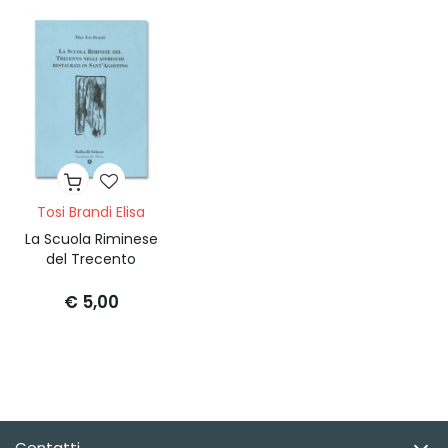
Tosi Brandi Elisa
La Scuola Riminese
del Trecento
€ 5,00
Contatti