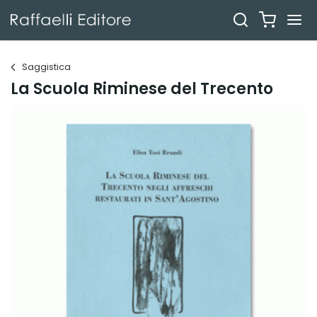
Saggistica
La Scuola Riminese del Trecento