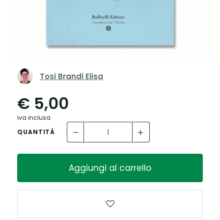
Tosi Brandi Elisa
€ 5,00
iva inclusa
QUANTITÀ
Aggiungi al carrello