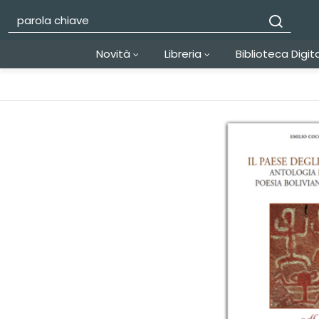
Novità
Libreria
Biblioteca Digit