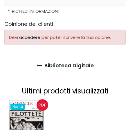
RICHIEDI INFORMAZIONI
Opinione dei clienti
Devi
accedere
per poter scrivere la tua opione.
Biblioteca Digitale
Ultimi prodotti visualizzati
PDF
Novità