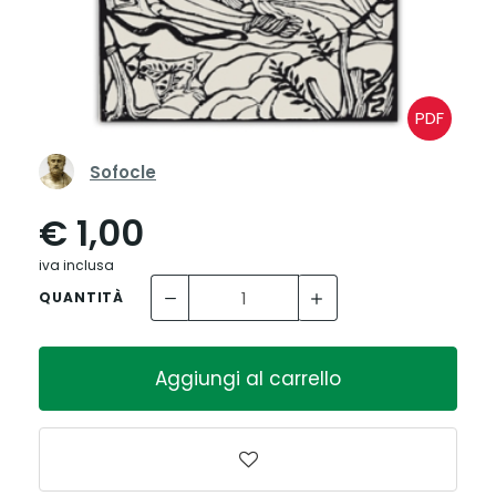
PDF
Sofocle
€ 1,00
iva inclusa
QUANTITÀ
Aggiungi al carrello