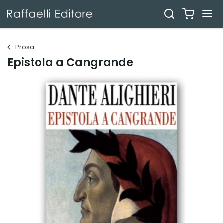
Prosa
Epistola a Cangrande