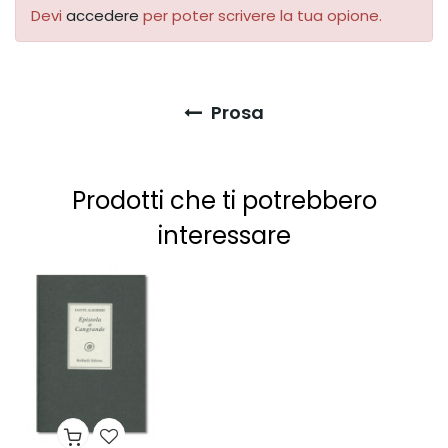
Devi
accedere
per poter scrivere la tua opione.
Prosa
Prodotti che ti potrebbero
interessare