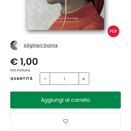
PDF
Alighieri Dante
€ 1,00
iva inclusa
QUANTITÀ
Aggiungi al carrello