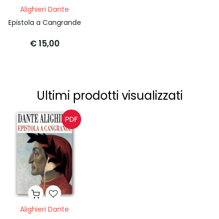
Alighieri Dante
Epistola a Cangrande
€ 15,00
Ultimi prodotti visualizzati
PDF
Alighieri Dante