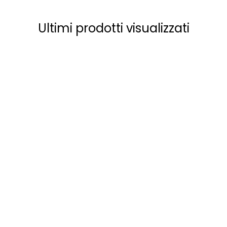
Ultimi prodotti visualizzati