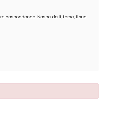
e nascondendo. Nasce da lì, forse, il suo