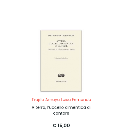
Trujillo Amaya Luisa Fernanda
A terra, l’uccello dimentica di
cantare
€ 15,00