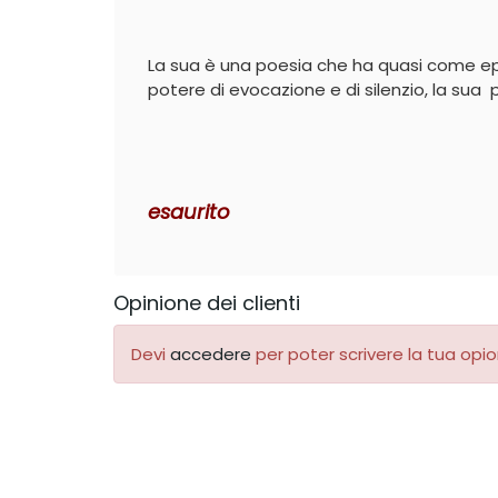
La sua è una poesia che ha quasi come epi
potere di evocazione e di silenzio, la sua 
esaurito
Opinione dei clienti
Devi
accedere
per poter scrivere la tua opio