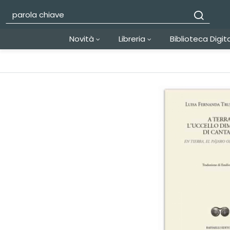
Novità
Libreria
Biblioteca Digit