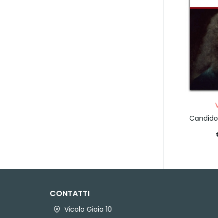
Candido
CONTATTI
Vicolo Gioia 10