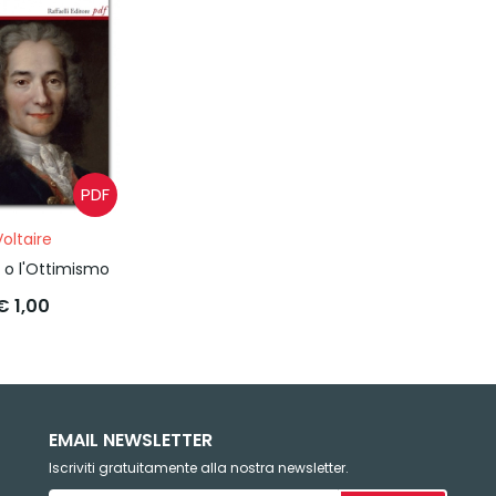
PDF
Voltaire
 o l'Ottimismo
€ 1,00
EMAIL NEWSLETTER
Iscriviti gratuitamente alla nostra newsletter.