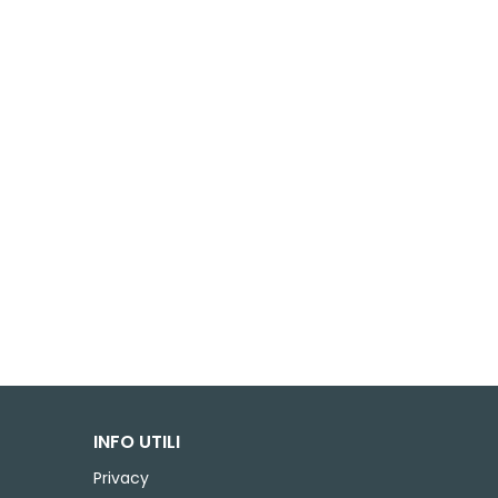
INFO UTILI
Privacy