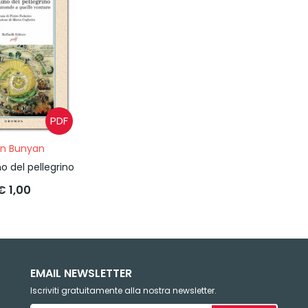
PDF
n Bunyan
o del pellegrino
€ 1,00
EMAIL NEWSLETTER
Iscriviti gratuitamente alla nostra newsletter.