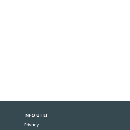
INFO UTILI
Privacy