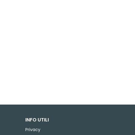
INFO UTILI
Privacy