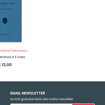
ovanni Francesco
eranza e il caso
 12,00
EMAIL NEWSLETTER
Iscriviti gratuitamente alla nostra newsletter.