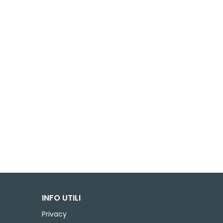
INFO UTILI
Privacy