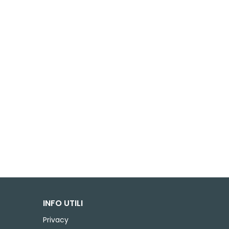
INFO UTILI
Privacy