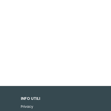
INFO UTILI
Privacy