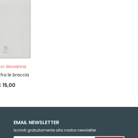
ci Giovanna
 fra le braccia
 15,00
EMAIL NEWSLETTER
Iscriviti gratuitamente alla nostra newsletter.