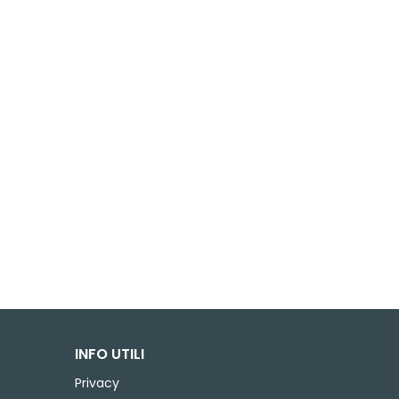
INFO UTILI
Privacy