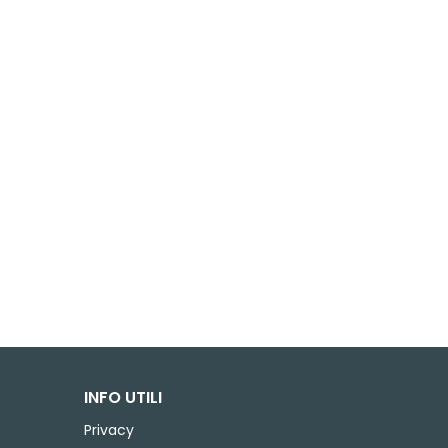
INFO UTILI
Privacy