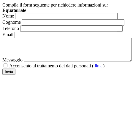
Compila il form seguente per richiedere informazioni su:
Equatoriale
Nome
Cognome
Telefono
Email
Messaggio
Acconsento al trattamento dei dati personali (
link
)
Invia