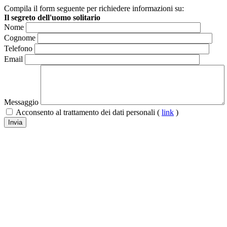
Compila il form seguente per richiedere informazioni su:
Il segreto dell'uomo solitario
Nome
Cognome
Telefono
Email
Messaggio
Acconsento al trattamento dei dati personali (
link
)
Invia