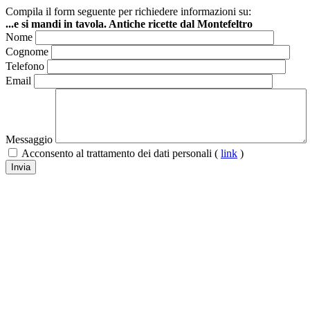
Compila il form seguente per richiedere informazioni su:
...e si mandi in tavola. Antiche ricette dal Montefeltro
Nome
Cognome
Telefono
Email
Messaggio
Acconsento al trattamento dei dati personali (
link
)
Invia