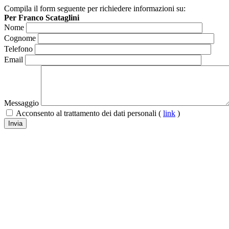
Compila il form seguente per richiedere informazioni su:
Per Franco Scataglini
Nome
Cognome
Telefono
Email
Messaggio
Acconsento al trattamento dei dati personali (
link
)
Invia