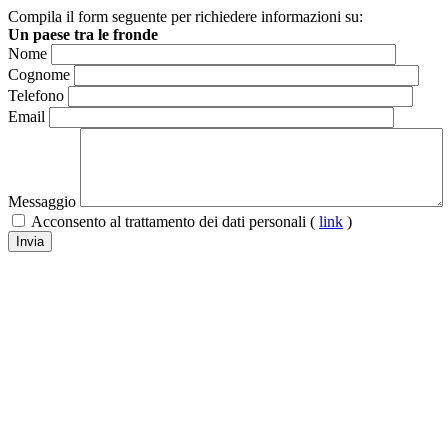
Compila il form seguente per richiedere informazioni su:
Un paese tra le fronde
Nome
Cognome
Telefono
Email
Messaggio
Acconsento al trattamento dei dati personali (
link
)
Invia